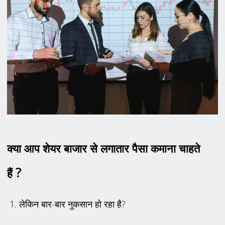
क्या आप शेयर बाजार से लगातार पैसा कमाना चाहते
?
हैं
1. लेकिन बार-बार नुकसान हो रहा है?