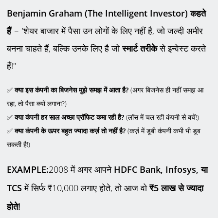
Benjamin Graham (The Intelligent Investor)
कहते
हैं
– "
शेयर बाजार में पैसा उन लोगों के लिए नहीं है, जो जल्दी अमीर
बनना चाहते हैं, बल्कि उनके लिए है जो
स्मार्ट तरीके
से इन्वेस्ट करते
हैं!"
✅
क्या इस कंपनी का बिजनेस मुझे समझ में आता है
?
(अगर बिजनेस ही नहीं समझ आ
रहा, तो पैसा क्यों लगाना?)
✅
क्या कंपनी हर साल अच्छा प्रॉफिट कमा रही है
?
(लॉस में चल रही कंपनी से बचें!)
✅
क्या कंपनी के ऊपर बहुत ज्यादा कर्ज़ तो नहीं है
?
(कर्ज़ में डूबी कंपनी कभी भी डूब
सकती है!)
EXAMPLE:
2008 में अगर आपने
HDFC Bank, Infosys,
या
TCS
में सिर्फ ₹10,000 लगाए होते, तो आज वो
₹5
लाख से ज्यादा
होते!