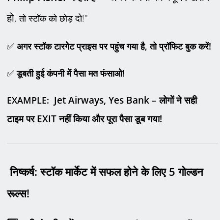
हो,
दो!"
तो स्टॉक को छोड़
✅
अगर स्टॉक टारगेट प्राइस पर पहुंच गया है
,
तो प्रॉफिट बुक करें!
✅
डूबती हुई कंपनी में पैसा मत फंसाओ!
Jet Airways, Yes Bank –
लोगों ने सही
EXAMPLE:
टाइम पर
EXIT
नहीं किया और पूरा पैसा डूब गया!
निष्कर्ष: स्टॉक मार्केट में सफल होने के लिए
5
गोल्डन
रूल्स!