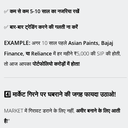
✅
कम से कम
5-10
साल का नजरिया रखें
✅
बार-बार ट्रेडिंग करने की गलती ना करें
EXAMPLE:
अगर 10 साल पहले
Asian Paints, Bajaj
Finance,
या
Reliance
में हर महीने ₹5,000 की SIP की होती,
तो आज आपका
पोर्टफोलियो करोड़ों में होता!
4️
मार्केट गिरने पर घबराने की जगह फायदा उठाओ!
MARKET में गिरावट डराने के लिए नहीं,
अमीर बनाने के लिए आती
है!
"