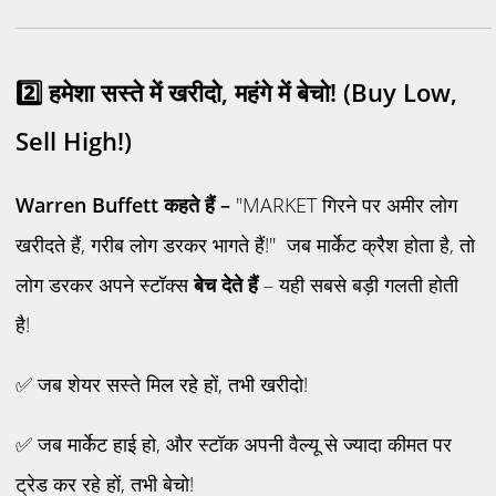
2️
हमेशा सस्ते में खरीदो
,
महंगे में बेचो! (
Buy Low,
Sell High!)
Warren Buffett कहते हैं –
"MARKET गिरने पर अमीर लोग
खरीदते हैं, गरीब लोग डरकर भागते हैं!" जब मार्केट क्रैश होता है, तो
लोग डरकर अपने स्टॉक्स
बेच देते हैं
– यही सबसे बड़ी गलती होती
है!
✅
जब शेयर सस्ते मिल रहे हों
,
तभी खरीदो!
✅ जब मार्केट हाई हो, और स्टॉक अपनी वैल्यू से ज्यादा कीमत पर
ट्रेड कर रहे हों, तभी बेचो!