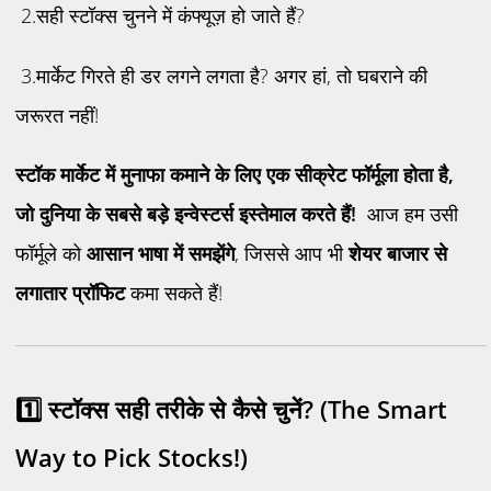
2.सही स्टॉक्स चुनने में कंफ्यूज़ हो जाते हैं?
3.मार्केट गिरते ही डर लगने लगता है? अगर हां, तो घबराने की
जरूरत नहीं!
स्टॉक मार्केट में मुनाफा कमाने के लिए एक सीक्रेट फॉर्मूला होता है
,
जो दुनिया के सबसे बड़े इन्वेस्टर्स इस्तेमाल करते हैं!
आज हम उसी
फॉर्मूले को
आसान भाषा में समझेंगे
, जिससे आप भी
शेयर बाजार से
लगातार प्रॉफिट
कमा सकते हैं!
1️
स्टॉक्स सही तरीके से कैसे चुनें
? (The Smart
Way to Pick Stocks!)