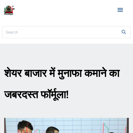
menu
शेयर बाजार में मुनाफा कमाने का
जबरदस्त फॉर्मूला!